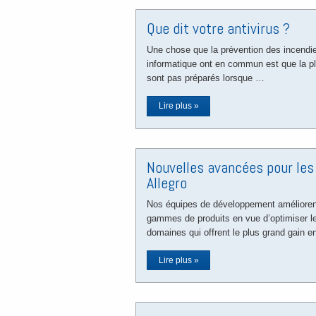
Que dit votre antivirus ?
Une chose que la prévention des incendie
informatique ont en commun est que la pl
sont pas préparés lorsque …
Lire plus »
Nouvelles avancées pour les
Allegro
Nos équipes de développement améliore
gammes de produits en vue d’optimiser le
domaines qui offrent le plus grand gain 
Lire plus »