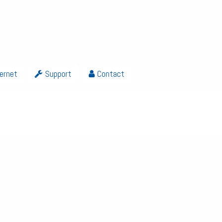
ternet
Support
Contact