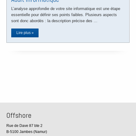
L’analyse approfondie de votre site informatique est une étape
essentielle pour définir ses points faibles. Plusieurs aspects
sont donc abordés : la description précise des …
Lire plus »
Offshore
Rue de Dave 87 bte 2
B-5100 Jambes (Namur)