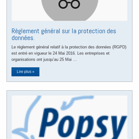
Règlement général sur la protection des
données.
Le règlement général relatif à la protection des données (RGPD)
est entré en vigueur le 24 Mai 2016. Les entreprises et
organisations ont jusqu’au 25 Mai …
Lire plus »