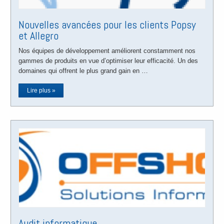
Nouvelles avancées pour les clients Popsy
et Allegro
Nos équipes de développement améliorent constamment nos
gammes de produits en vue d’optimiser leur efficacité. Un des
domaines qui offrent le plus grand gain en …
Lire plus »
Audit informatique