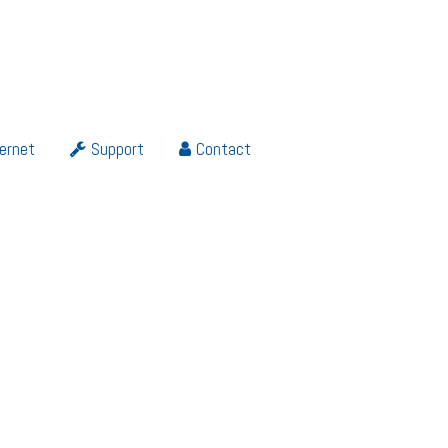
ternet
Support
Contact