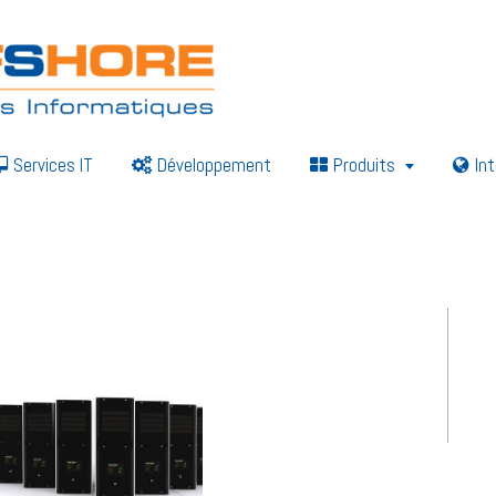
Services IT
Développement
Produits
In