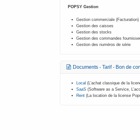
POPSY Gestion
Gestion commerciale (Facturation)
Gestion des caisses
Gestion des stocks
Gestion des commandes fournisse
Gestion des numéros de série
Documents - Tarif - Bon de 
Local
(L’achat classique de la licen
SaaS
(Software as a Service, L’ac
Rent
(La location de la license Pop