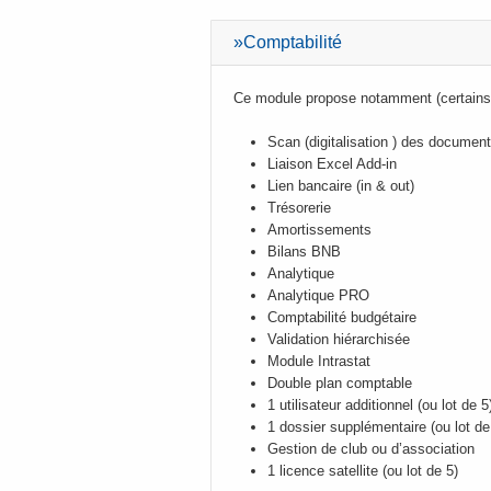
»Comptabilité
Ce module propose notamment (certains 
Scan (digitalisation ) des documen
Liaison Excel Add-in
Lien bancaire (in & out)
Trésorerie
Amortissements
Bilans BNB
Analytique
Analytique PRO
Comptabilité budgétaire
Validation hiérarchisée
Module Intrastat
Double plan comptable
1 utilisateur additionnel (ou lot de 5
1 dossier supplémentaire (ou lot de
Gestion de club ou d’association
1 licence satellite (ou lot de 5)